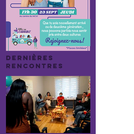
DERNIÈRES
RENCONTRES