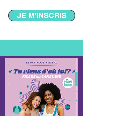
JE M'INSCRIS