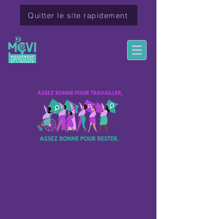
Quitter le site rapidement