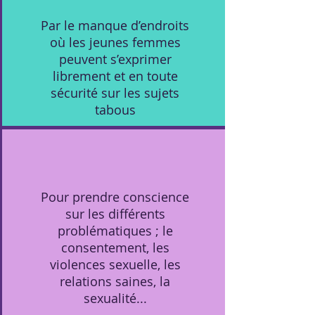
Par le manque d’endroits
où les jeunes femmes
peuvent s’exprimer
librement et en toute
sécurité sur les sujets
tabous
Pour prendre conscience
sur les différents
problématiques ; le
consentement, les
violences sexuelle, les
relations saines, la
sexualité...