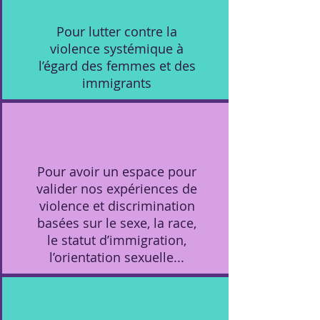
Pour lutter contre la
violence systémique à
l’égard des femmes et des
immigrants
Pour avoir un espace pour
valider nos expériences de
violence et discrimination
basées sur le sexe, la race,
le statut d’immigration,
l’orientation sexuelle...