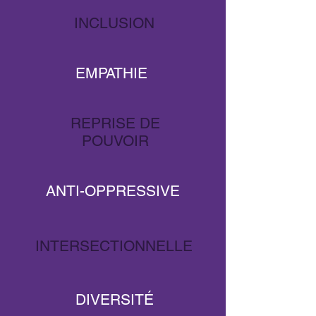
INCLUSION
EMPATHIE
REPRISE DE
POUVOIR
ANTI-OPPRESSIVE
INTERSECTIONNELLE
DIVERSITÉ