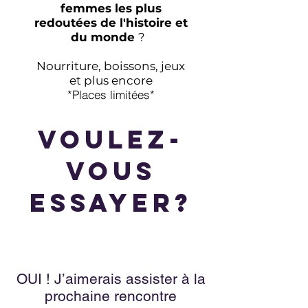
femmes les plus
redoutées de l'histoire et
du monde
?
Nourriture, boissons, jeux
et plus encore
*Places limitées*
Voulez-
vous
essayer?
OUI ! J’aimerais assister à la
prochaine rencontre