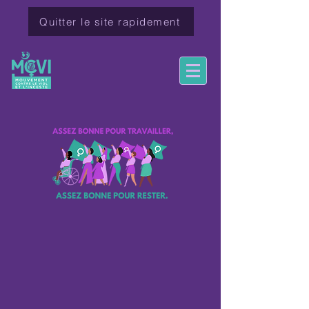
Quitter le site rapidement