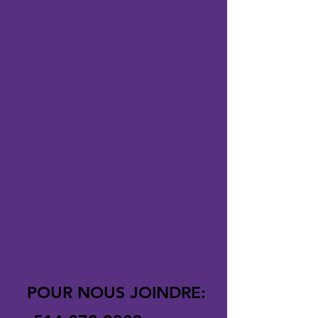
POUR NOUS JOINDRE: